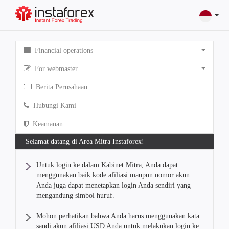
Financial operations
For webmaster
Berita Perusahaan
Hubungi Kami
Keamanan
Selamat datang di Area Mitra Instaforex!
Untuk login ke dalam Kabinet Mitra, Anda dapat
menggunakan baik kode afiliasi maupun nomor akun.
Anda juga dapat menetapkan login Anda sendiri yang
mengandung simbol huruf.
Mohon perhatikan bahwa Anda harus menggunakan kata
sandi akun afiliasi USD Anda untuk melakukan login ke