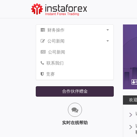
财务操作
公司新闻
公司新闻
联系我们
竞赛
合作伙伴赠金
欢迎
实时在线帮助