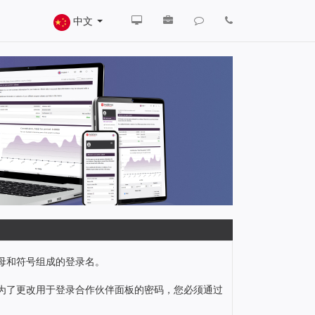
中文
母和符号组成的登录名。
为了更改用于登录合作伙伴面板的密码，您必须通过