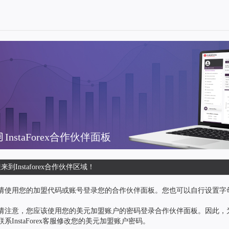
InstaForex合作伙伴面板
来到Instaforex合作伙伴区域！
请使用您的加盟代码或账号登录您的合作伙伴面板。您也可以自行设置字
请注意，您应该使用您的美元加盟账户的密码登录合作伙伴面板。因此，
联系InstaForex客服修改您的美元加盟账户密码。